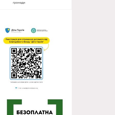
громади