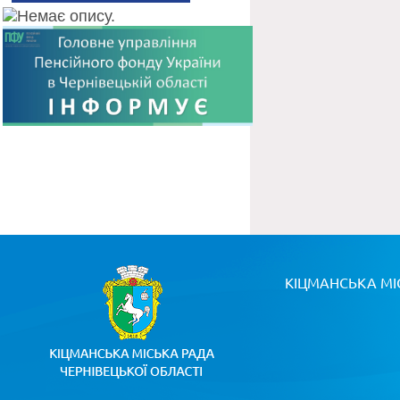
КІЦМАНСЬКА МІ