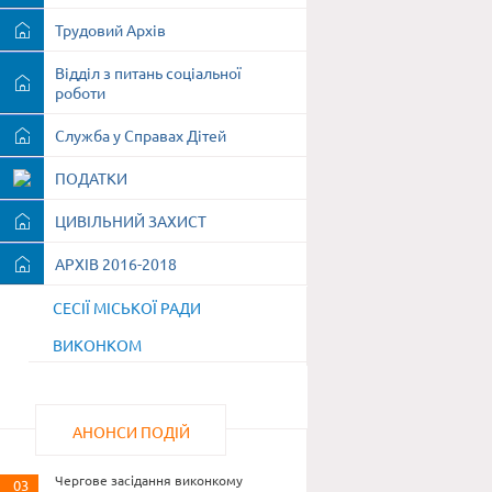
Трудовий Архів
Відділ з питань соціальної
роботи
Служба у Справах Дітей
ПОДАТКИ
ЦИВІЛЬНИЙ ЗАХИСТ
АРХІВ 2016-2018
СЕСІЇ МІСЬКОЇ РАДИ
ВИКОНКОМ
АНОНСИ ПОДІЙ
Чергове засідання виконкому
03