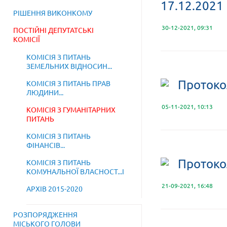
17.12.2021
РІШЕННЯ ВИКОНКОМУ
30-12-2021, 09:31
ПОСТІЙНІ ДЕПУТАТСЬКІ
КОМІСІЇ
КОМІСІЯ З ПИТАНЬ
ЗЕМЕЛЬНИХ ВІДНОСИН...
Протоко
КОМІСІЯ З ПИТАНЬ ПРАВ
ЛЮДИНИ...
05-11-2021, 10:13
КОМІСІЯ З ГУМАНІТАРНИХ
ПИТАНЬ
КОМІСІЯ З ПИТАНЬ
ФІНАНСІВ...
Протоко
КОМІСІЯ З ПИТАНЬ
КОМУНАЛЬНОЇ ВЛАСНОСТ...І
21-09-2021, 16:48
АРХІВ 2015-2020
РОЗПОРЯДЖЕННЯ
МІСЬКОГО ГОЛОВИ