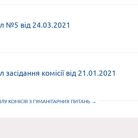
л №5 від 24.03.2021
 засідання комісії від 21.01.2021
ЛУ КОМІСІЯ З ГУМАНІТАРНИХ ПИТАНЬ →