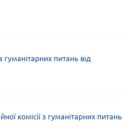
 з гуманітарних питань від
йної комісії з гуманітарних питань