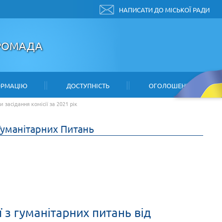
НАПИСАТИ ДО МІСЬКОЇ РАДИ
ГРОМАДА
ОРМАЦІЮ
ДОСТУПНІСТЬ
ОГОЛОШЕННЯ
 засідання комісії за 2021 рік
 Гуманітарних Питань
ї з гуманітарних питань від